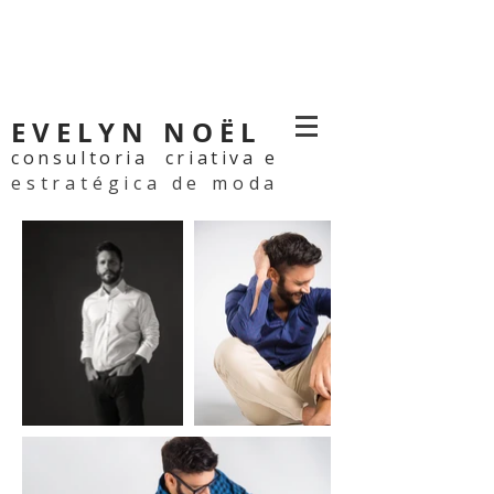
EVELYN NOËL
consultoria criativa e
estratégica de moda