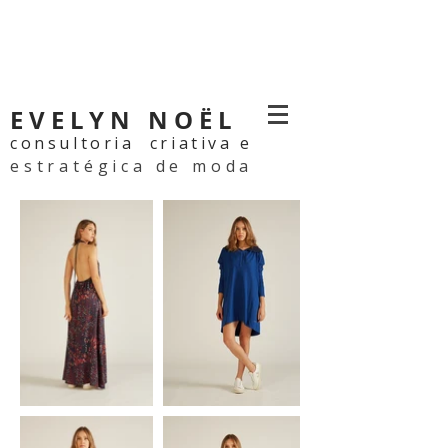
EVELYN NOËL
consultoria criativa e
estratégica de moda